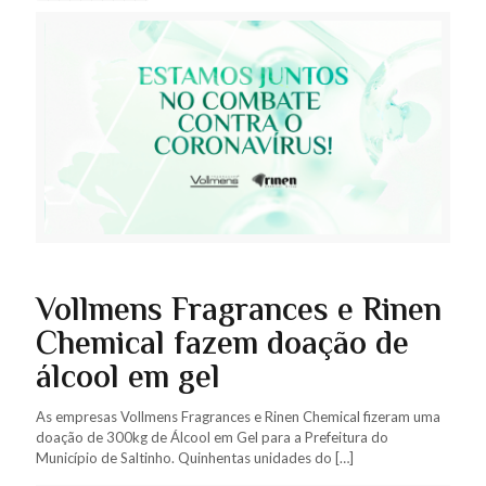
Vollmens Fragrances e Rinen
Chemical fazem doação de
álcool em gel
As empresas Vollmens Fragrances e Rinen Chemical fizeram uma
doação de 300kg de Álcool em Gel para a Prefeitura do
Município de Saltinho. Quinhentas unidades do
[…]