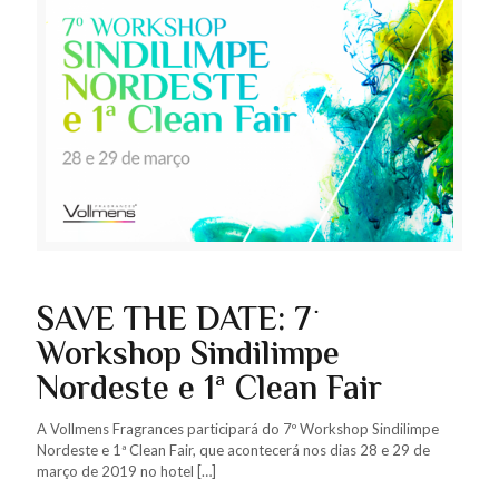
SAVE THE DATE: 7º
Workshop Sindilimpe
Nordeste e 1ª Clean Fair
A Vollmens Fragrances participará do 7º Workshop Sindilimpe
Nordeste e 1ª Clean Fair, que acontecerá nos dias 28 e 29 de
março de 2019 no hotel
[…]