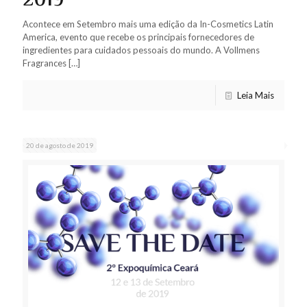
2019
Acontece em Setembro mais uma edição da In-Cosmetics Latin
America, evento que recebe os principais fornecedores de
ingredientes para cuidados pessoais do mundo. A Vollmens
Fragrances
[…]
Leia Mais
20 de agosto de 2019