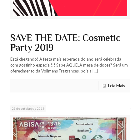
SAVE THE DATE: Cosmetic
Party 2019
Está chegando! A festa mais esperada do ano será celebrada
com gostinho especial!!! Sabe AQUELA mesa de doces? Será um
oferecimento da Vollmens Fragrances, pois a
[…]
Leia Mais
23 de outubro de 2019