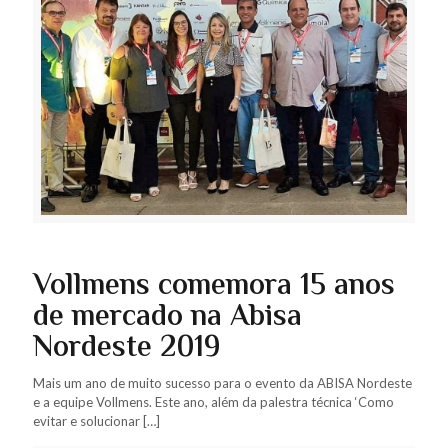
Vollmens comemora 15 anos
de mercado na Abisa
Nordeste 2019
Mais um ano de muito sucesso para o evento da ABISA Nordeste
e a equipe Vollmens. Este ano, além da palestra técnica ‘Como
evitar e solucionar
[…]