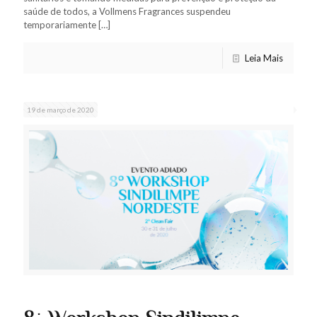
saúde de todos, a Vollmens Fragrances suspendeu
temporariamente
[…]
Leia Mais
19 de março de 2020