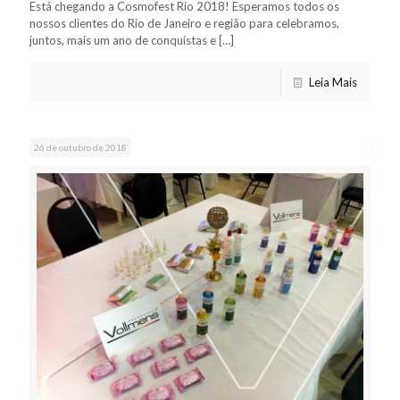
Está chegando a Cosmofest Rio 2018! Esperamos todos os
nossos clientes do Rio de Janeiro e região para celebramos,
juntos, mais um ano de conquistas e
[…]
Leia Mais
26 de outubro de 2018