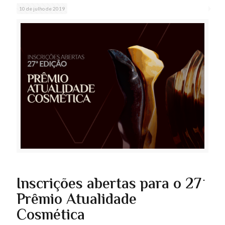
10 de julho de 2019
Inscrições abertas para o 27º
Prêmio Atualidade
Cosmética