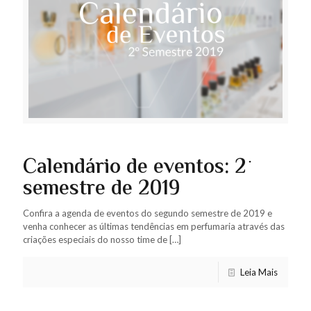
Calendário de eventos: 2º
semestre de 2019
Confira a agenda de eventos do segundo semestre de 2019 e
venha conhecer as últimas tendências em perfumaria através das
criações especiais do nosso time de
[…]
Leia Mais