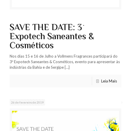
SAVE THE DATE: 3º
Expotech Saneantes &
Cosméticos
Nos dias 15 e 16 de Julho a Vollmens Fragrances participará do
3º Expotech Saneantes & Cosméticos, evento para apresentar às
indústrias da Bahia e de Sergipe
[…]
Leia Mais
26 de fevereiro de 2019