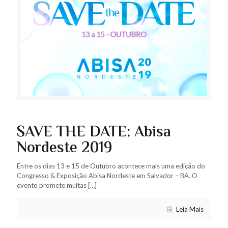
SAVE THE DATE: Abisa
Nordeste 2019
Entre os dias 13 e 15 de Outubro acontece mais uma edição do
Congresso & Exposição Abisa Nordeste em Salvador – BA. O
evento promete muitas
[…]
Leia Mais