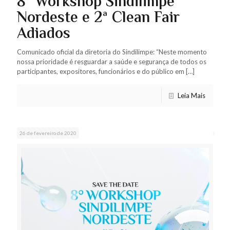
8º Workshop Sindilimpe
Nordeste e 2ª Clean Fair
Adiados
Comunicado oficial da diretoria do Sindilimpe: “Neste momento
nossa prioridade é resguardar a saúde e segurança de todos os
participantes, expositores, funcionários e do público em
[…]
Leia Mais
26 de fevereiro de 2020