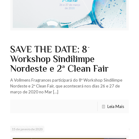
SAVE THE DATE: 8º
Workshop Sindilimpe
Nordeste e 2ª Clean Fair
A Vollmens Fragrances participará do 8º Workshop Sindilimpe
Nordeste e 2ª Clean Fair, que acontecerá nos dias 26 e 27 de
março de 2020 no Mar
[…]
Leia Mais
15 de janeiro de 2020