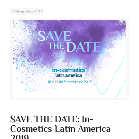
29 de agosto de 2019
SAVE THE DATE: In-
Cosmetics Latin America