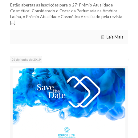
Estão abertas as inscrições para o 27º Prêmio Atualidade
Cosmética! Considerado o Oscar da Perfumaria na América
Latina, o Prêmio Atualidade Cosmética é realizado pela revista
[…]
Leia Mais
26 de junho de 2019