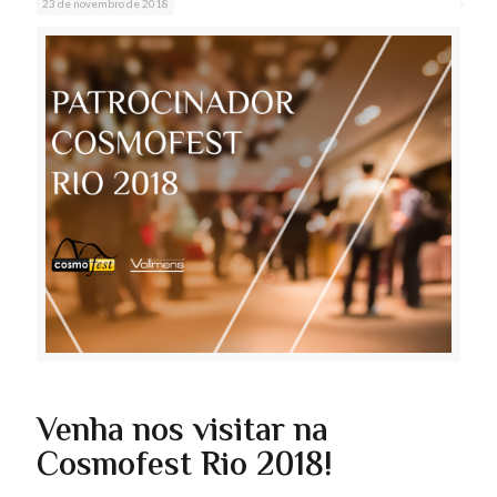
23 de novembro de 2018
Venha nos visitar na
Cosmofest Rio 2018!