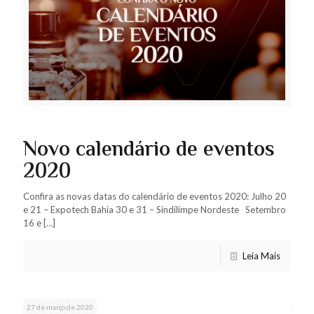
Novo calendário de eventos
2020
Confira as novas datas do calendário de eventos 2020: Julho 20
e 21 – Expotech Bahia 30 e 31 – Sindilimpe Nordeste Setembro
16 e
[…]
Leia Mais
27 de março de 2020