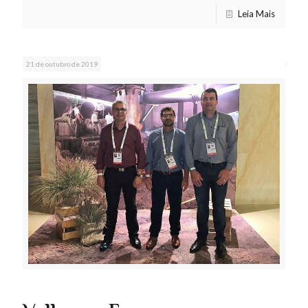
Leia Mais
21 de outubro de 2019