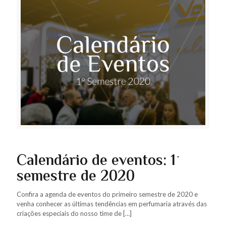
Calendário de eventos: 1º
semestre de 2020
Confira a agenda de eventos do primeiro semestre de 2020 e
venha conhecer as últimas tendências em perfumaria através das
criações especiais do nosso time de
[…]