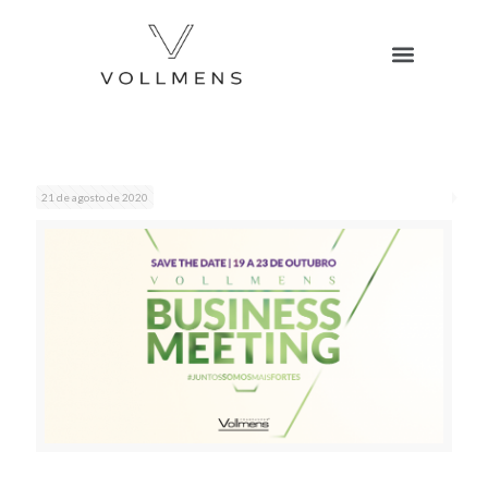
21 de agosto de 2020