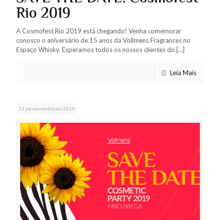
Rio 2019
A Cosmofest Rio 2019 está chegando! Venha comemorar
conosco o aniversário de 15 anos da Vollmens Fragrances no
Espaço Whisky. Esperamos todos os nossos clientes do
[…]
Leia Mais
11 de novembro de 2019