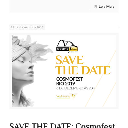
Leia Mais
27 de novembro de 2019
SAVE THE DATE: Cosmofest