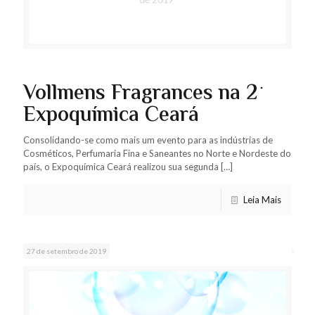
Vollmens Fragrances na 2º
Expoquímica Ceará
Consolidando-se como mais um evento para as indústrias de
Cosméticos, Perfumaria Fina e Saneantes no Norte e Nordeste do
país, o Expoquímica Ceará realizou sua segunda
[…]
Leia Mais
27 de setembro de 2019