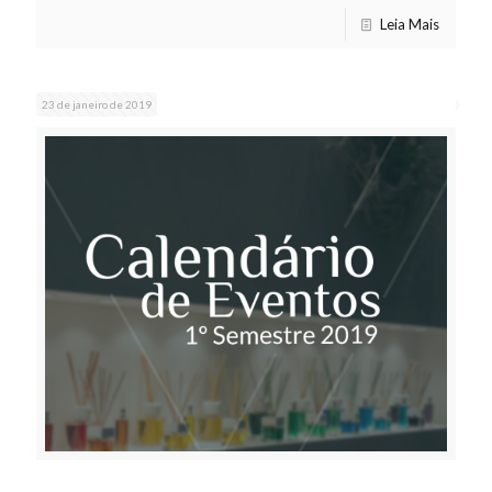
Leia Mais
23 de janeiro de 2019