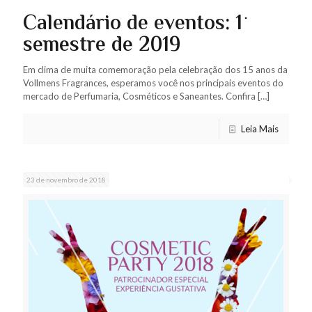
Calendário de eventos: 1º
semestre de 2019
Em clima de muita comemoração pela celebração dos 15 anos da
Vollmens Fragrances, esperamos você nos principais eventos do
mercado de Perfumaria, Cosméticos e Saneantes. Confira
[…]
Leia Mais
23 de novembro de 2018