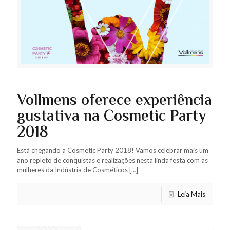
Vollmens oferece experiência
gustativa na Cosmetic Party
2018
Está chegando a Cosmetic Party 2018! Vamos celebrar mais um
ano repleto de conquistas e realizações nesta linda festa com as
mulheres da Indústria de Cosméticos
[…]
Leia Mais