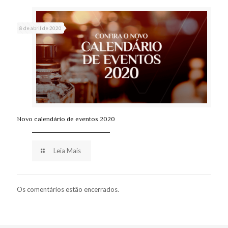
8 de abril de 2020
Novo calendário de eventos 2020
Leia Mais
Os comentários estão encerrados.