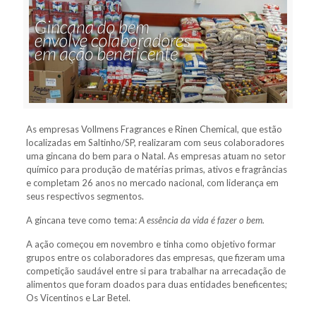
As empresas Vollmens Fragrances e Rinen Chemical, que estão
localizadas em Saltinho/SP, realizaram com seus colaboradores
uma gincana do bem para o Natal. As empresas atuam no setor
químico para produção de matérias primas, ativos e fragrâncias
e completam 26 anos no mercado nacional, com liderança em
seus respectivos segmentos.
A gincana teve como tema:
A essência da vida é fazer o bem.
A ação começou em novembro e tinha como objetivo formar
grupos entre os colaboradores das empresas, que fizeram uma
competição saudável entre si para trabalhar na arrecadação de
alimentos que foram doados para duas entidades beneficentes;
Os Vicentinos e Lar Betel.