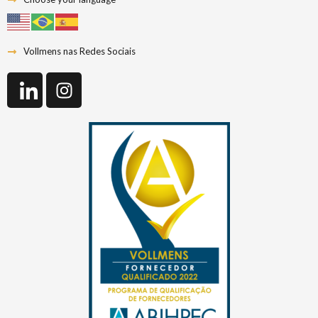
Vollmens nas Redes Sociais