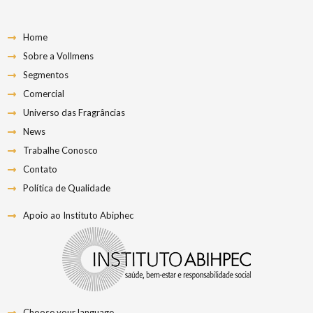
Home
Sobre a Vollmens
Segmentos
Comercial
Universo das Fragrâncias
News
Trabalhe Conosco
Contato
Política de Qualidade
Apoio ao Instituto Abiphec
Choose your language