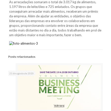
As arrecadações somaram o total de 3.017 kg de alimentos,
1.197 litros de leite/óleo e 725 enlatados. Os grupos que
conseguiram arrecadar mais alimentos, receberam um prêmio
da empresa. Além de ajudar as entidades, o objetivo das
lideranças das empresas era envolver os colaboradores em
grupos, proporcionando contato entre áreas da empresa que
estão mais distantes no dia a dia, todos trabalhando em prol de
um objetivo maior e mais importante, fazer o bem.
Posts relacionados
21 de agosto de 2020