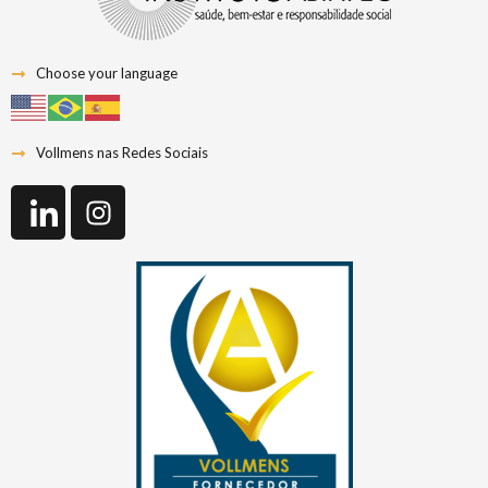
Choose your language
Vollmens nas Redes Sociais