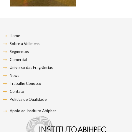
Home
Sobre a Vollmens
Segmentos
Comercial
Universo das Fragrâncias
News
Trabalhe Conosco
Contato
Política de Qualidade
Apoio ao Instituto Abiphec