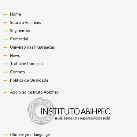
Home
Sobre a Vollmens
Segmentos
Comercial
Universo das Fragrâncias
News
Trabalhe Conosco
Contato
Política de Qualidade
Apoio ao Instituto Abiphec
Choose your language