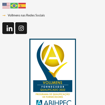
Vollmens nas Redes Sociais