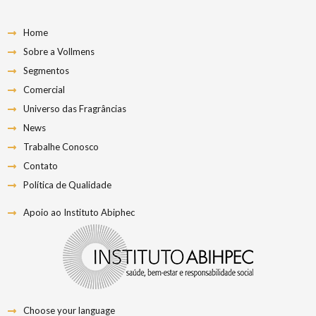
Home
Sobre a Vollmens
Segmentos
Comercial
Universo das Fragrâncias
News
Trabalhe Conosco
Contato
Política de Qualidade
Apoio ao Instituto Abiphec
Choose your language