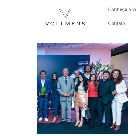
Conheça a V
Contato