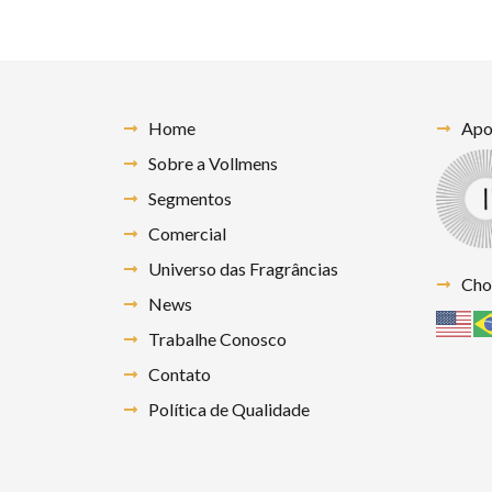
Home
Apoi
Sobre a Vollmens
Segmentos
Comercial
Universo das Fragrâncias
Cho
News
Trabalhe Conosco
Contato
Política de Qualidade