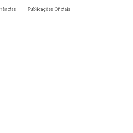
grâncias
Publicações Oficiais