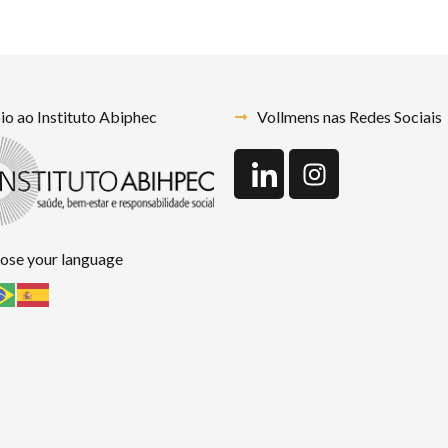
o ao Instituto Abiphec
Vollmens nas Redes Sociais
ose your language