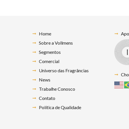
Home
Apoi
Sobre a Vollmens
Segmentos
Comercial
Universo das Fragrâncias
Cho
News
Trabalhe Conosco
Contato
Política de Qualidade