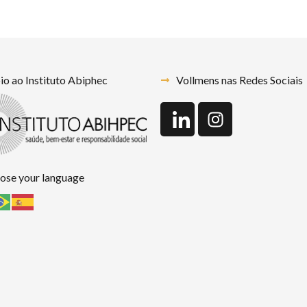
o ao Instituto Abiphec
Vollmens nas Redes Sociais
ose your language