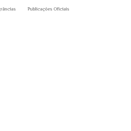
grâncias
Publicações Oficiais