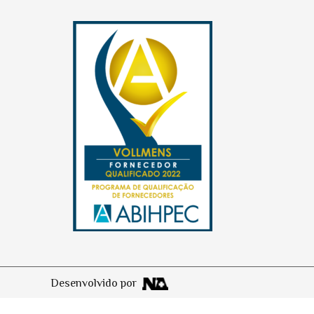
Desenvolvido por