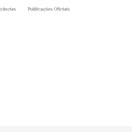
grâncias
Publicações Oficiais