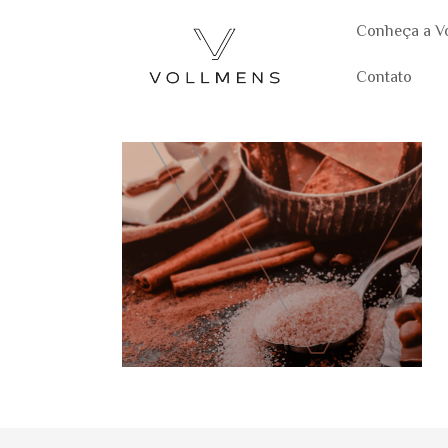
Conheça a V
Contato