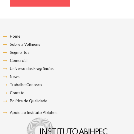
Home
Sobre a Vollmens
Segmentos
Comercial
Universo das Fragrâncias
News
Trabalhe Conosco
Contato
Política de Qualidade
Apoio ao Instituto Abiphec