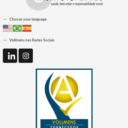
Choose your language
Vollmens nas Redes Sociais