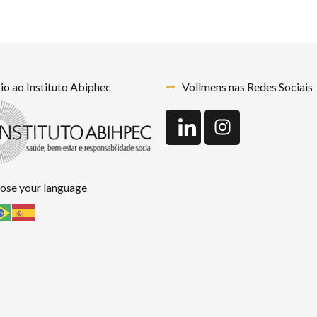
o ao Instituto Abiphec
Vollmens nas Redes Sociais
ose your language