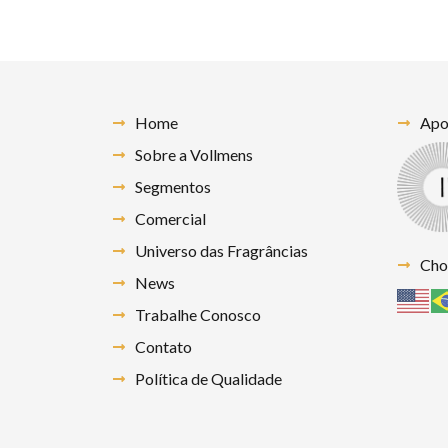
Home
Apoi
Sobre a Vollmens
Segmentos
Comercial
Universo das Fragrâncias
Cho
News
Trabalhe Conosco
Contato
Política de Qualidade