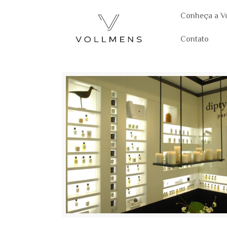
Conheça a V
Contato