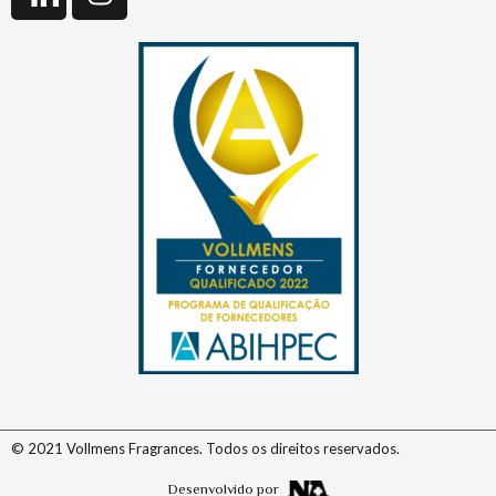
© 2021 Vollmens Fragrances. Todos os direitos reservados.
Desenvolvido por