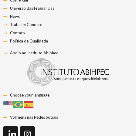
Comercial
Universo das Fragrâncias
News
Trabalhe Conosco
Contato
Política de Qualidade
Apoio ao Instituto Abiphec
Choose your language
Vollmens nas Redes Sociais