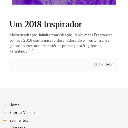
Um 2018 Inspirador
Maior inspiração, infinita transpiração! A Vollmens Fragrances
começa 2018 com a missão desafiadora de enfrentar a crise
global no mercado de matérias primas para fragrâncias,
garantindo
[…]
Leia Mais
Home
Sobre a Vollmens
Segmentos