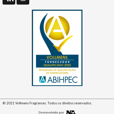
© 2021 Vollmens Fragrances. Todos os direitos reservados.
Desenvolvido por