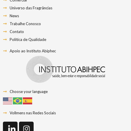
Universo das Fragrâncias
News
Trabalhe Conosco
Contato
Política de Qualidade
Apoio ao Instituto Abiphec
Choose your language
Vollmens nas Redes Sociais