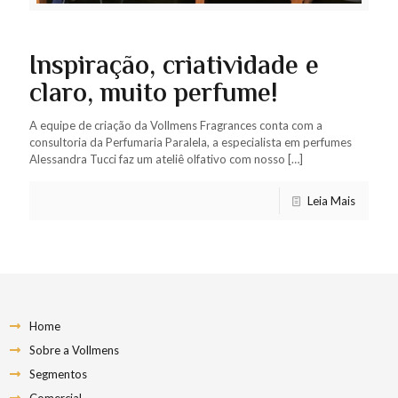
Inspiração, criatividade e
claro, muito perfume!
A equipe de criação da Vollmens Fragrances conta com a
consultoria da Perfumaria Paralela, a especialista em perfumes
Alessandra Tucci faz um ateliê olfativo com nosso
[…]
Leia Mais
Home
Sobre a Vollmens
Segmentos
Comercial