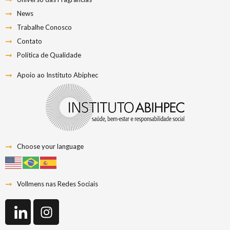
News
Trabalhe Conosco
Contato
Política de Qualidade
Apoio ao Instituto Abiphec
Choose your language
Vollmens nas Redes Sociais