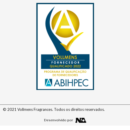
© 2021 Vollmens Fragrances. Todos os direitos reservados.
Desenvolvido por