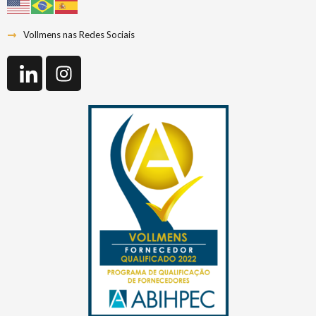
Vollmens nas Redes Sociais