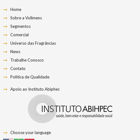
Home
Sobre a Vollmens
Segmentos
Comercial
Universo das Fragrâncias
News
Trabalhe Conosco
Contato
Política de Qualidade
Apoio ao Instituto Abiphec
Choose your language