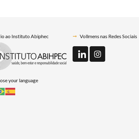
o ao Instituto Abiphec
Vollmens nas Redes Sociais
ose your language