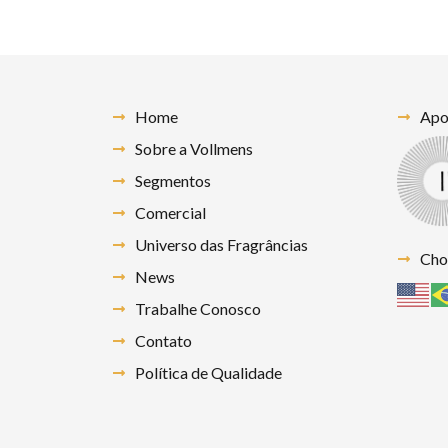
Home
Apoi
Sobre a Vollmens
Segmentos
Comercial
Universo das Fragrâncias
Cho
News
Trabalhe Conosco
Contato
Política de Qualidade