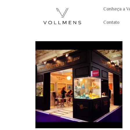
Conheça a V
Contato