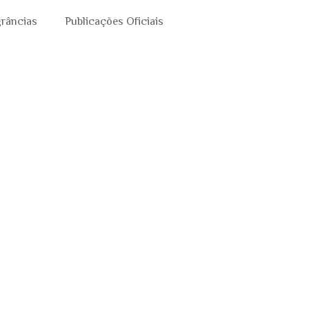
grâncias
Publicações Oficiais