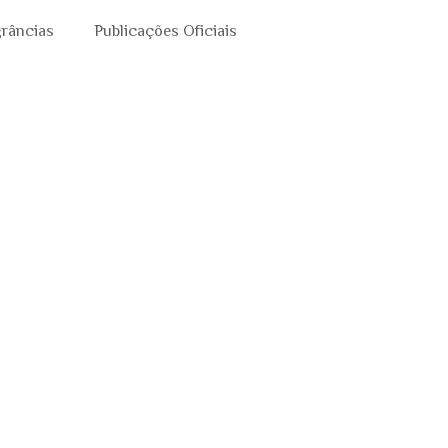
grâncias
Publicações Oficiais