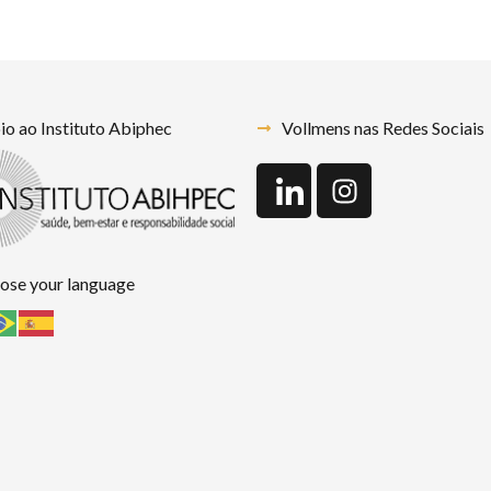
o ao Instituto Abiphec
Vollmens nas Redes Sociais
ose your language