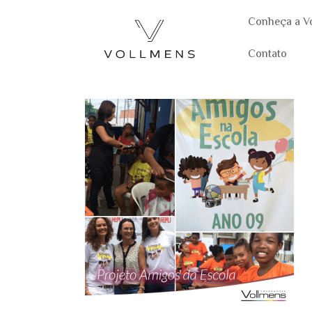
Conheça a V
Contato