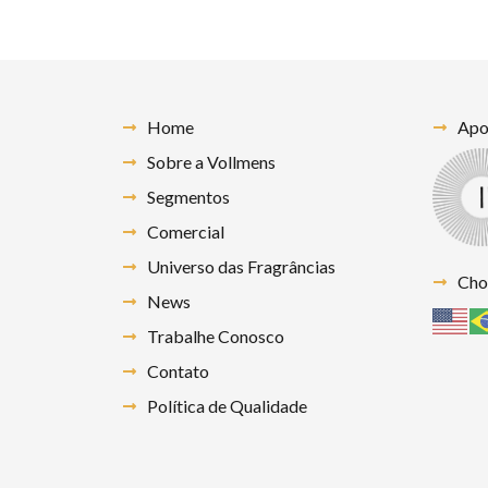
Home
Apoi
Sobre a Vollmens
Segmentos
Comercial
Universo das Fragrâncias
Cho
News
Trabalhe Conosco
Contato
Política de Qualidade