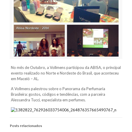
No mês de Outubro, a Vollmens participou da ABISA, o principal
evento realizado no Norte e Nordeste do Brasil, que aconteceu
em Maceió – AL.
A Vollmens palestrou sobre o Panorama da Perfumaria
Brasileira: gostos, códigos e tendências, com a parceira
Alessandra Tucci, especialista em perfumes.
Posts relacionados