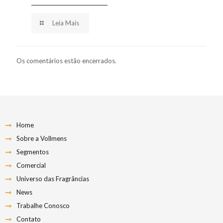
Leia Mais
Os comentários estão encerrados.
Home
Sobre a Vollmens
Segmentos
Comercial
Universo das Fragrâncias
News
Trabalhe Conosco
Contato