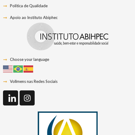
Política de Qualidade
Apoio ao Instituto Abiphec
Choose your language
Vollmens nas Redes Sociais