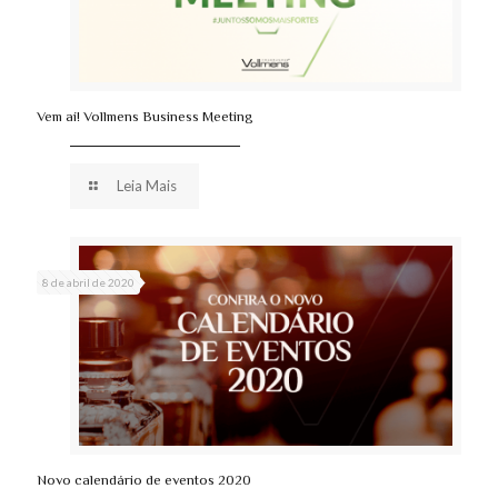
Vem aí! Vollmens Business Meeting
Leia Mais
8 de abril de 2020
Novo calendário de eventos 2020