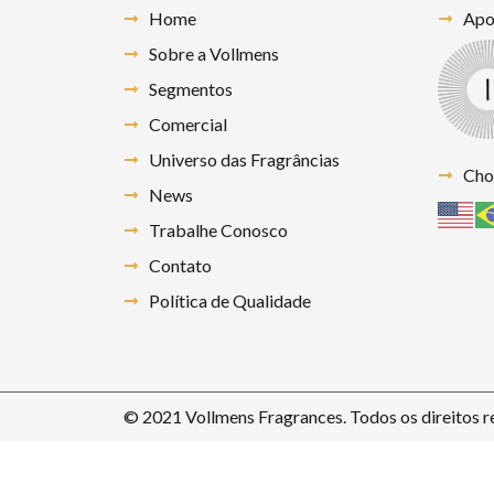
Home
Apoi
Sobre a Vollmens
Segmentos
Comercial
Universo das Fragrâncias
Cho
News
Trabalhe Conosco
Contato
Política de Qualidade
© 2021 Vollmens Fragrances. Todos os direitos r