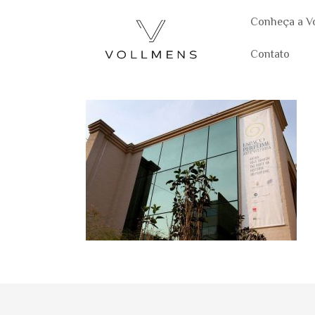
Conheça a V
Contato