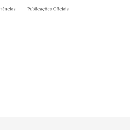
grâncias
Publicações Oficiais