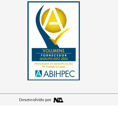
Desenvolvido por