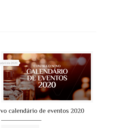
 abril de 2020
vo calendário de eventos 2020