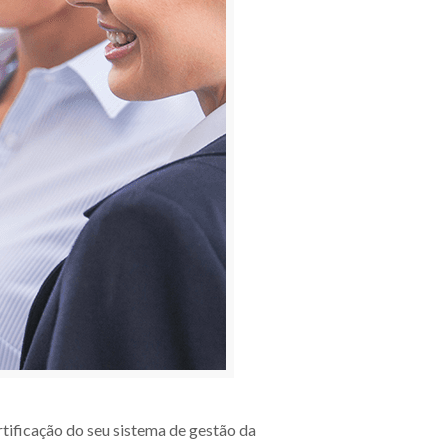
tificação do seu sistema de gestão da