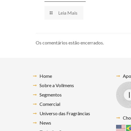
Leia Mais
Os comentários estão encerrados.
Home
Apoi
Sobre a Vollmens
Segmentos
Comercial
Universo das Fragrâncias
Cho
News