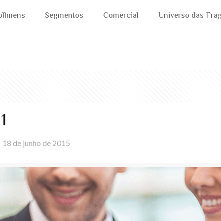
ollmens
Segmentos
Comercial
Universo das Fra
1
18 de junho de 2015