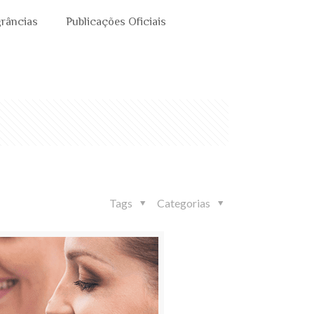
grâncias
Publicações Oficiais
Tags
Categorias