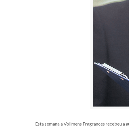
Esta semana a Vollmens Fragrances recebeu a au