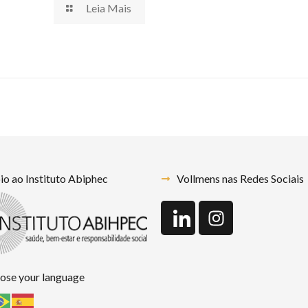
Leia Mais
o ao Instituto Abiphec
Vollmens nas Redes Sociais
ose your language