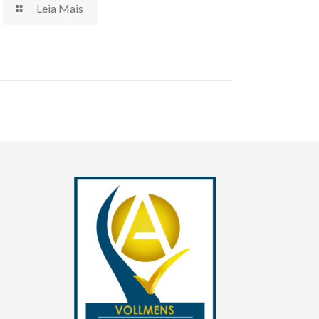
Leia Mais