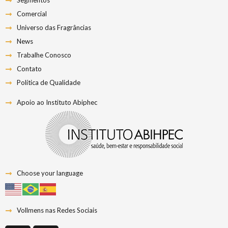
Segmentos
Comercial
Universo das Fragrâncias
News
Trabalhe Conosco
Contato
Política de Qualidade
Apoio ao Instituto Abiphec
Choose your language
Vollmens nas Redes Sociais