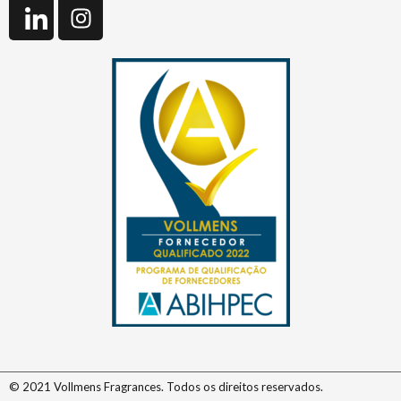
© 2021 Vollmens Fragrances. Todos os direitos reservados.