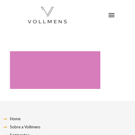
Home
Sobre a Vollmens