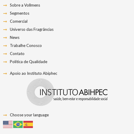
Sobre a Vollmens
Segmentos
Comercial
Universo das Fragrâncias
News
Trabalhe Conosco
Contato
Política de Qualidade
Apoio ao Instituto Abiphec
Choose your language