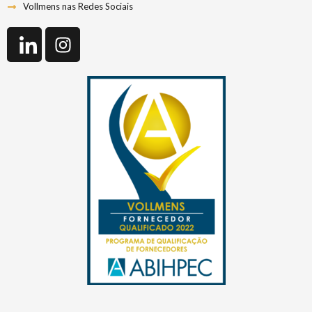
Vollmens nas Redes Sociais