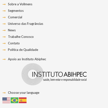
Sobre a Vollmens
Segmentos
Comercial
Universo das Fragrâncias
News
Trabalhe Conosco
Contato
Política de Qualidade
Apoio ao Instituto Abiphec
Choose your language