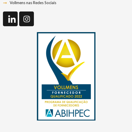
Vollmens nas Redes Sociais