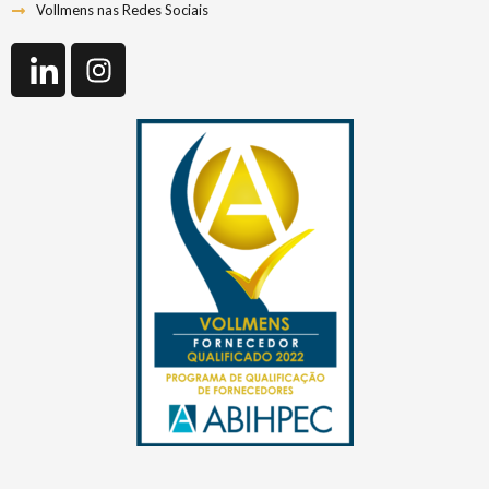
Vollmens nas Redes Sociais