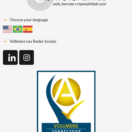
Choose your language
Vollmens nas Redes Sociais