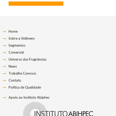
Home
Sobre a Vollmens
Segmentos
Comercial
Universo das Fragrâncias
News
Trabalhe Conosco
Contato
Política de Qualidade
Apoio ao Instituto Abiphec