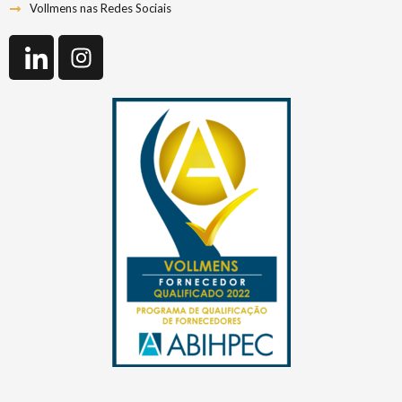
Vollmens nas Redes Sociais