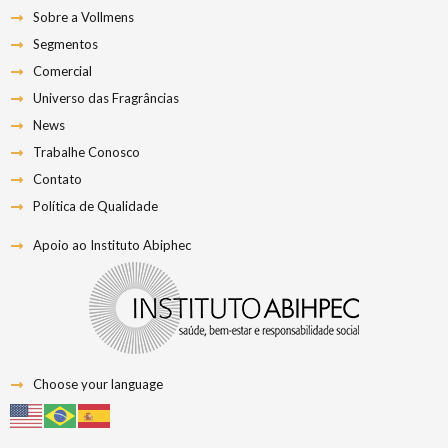
Sobre a Vollmens
Segmentos
Comercial
Universo das Fragrâncias
News
Trabalhe Conosco
Contato
Política de Qualidade
Apoio ao Instituto Abiphec
Choose your language