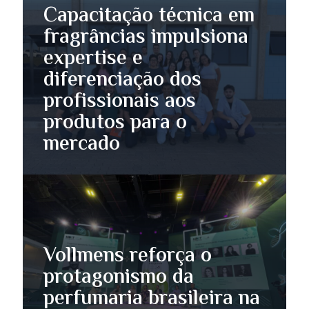
Capacitação técnica em
fragrâncias impulsiona
expertise e
diferenciação dos
profissionais aos
produtos para o
mercado
Vollmens reforça o
protagonismo da
perfumaria brasileira na