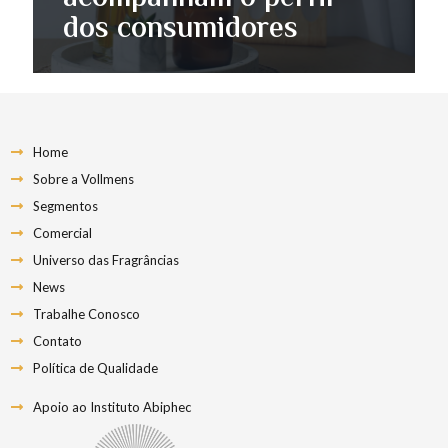
dos consumidores
Home
Sobre a Vollmens
Segmentos
Comercial
Universo das Fragrâncias
News
Trabalhe Conosco
Contato
Política de Qualidade
Apoio ao Instituto Abiphec