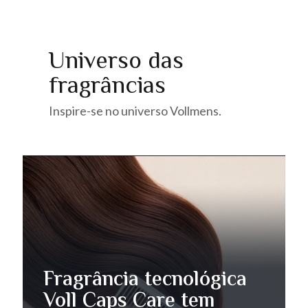
Universo das
fragrâncias
Inspire-se no universo Vollmens.
Fragrância tecnológica
Voll Caps Care tem