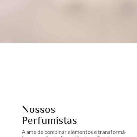
Nossos
Perfumistas
A arte de combinar elementos e transformá-