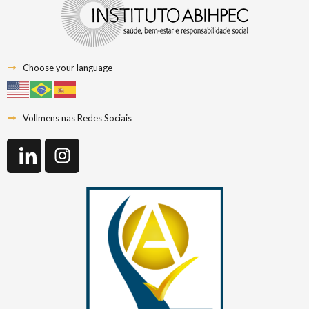
Choose your language
Vollmens nas Redes Sociais