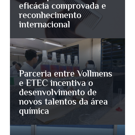
eficácia comprovada e
reconhecimento
internacional
Parceria entre Vollmens
e ETEC incentiva o
desenvolvimento de
novos talentos da área
química