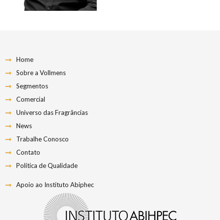
Home
Sobre a Vollmens
Segmentos
Comercial
Universo das Fragrâncias
News
Trabalhe Conosco
Contato
Política de Qualidade
Apoio ao Instituto Abiphec