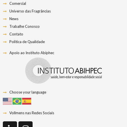
Comercial
Universo das Fragrâncias
News
Trabalhe Conosco
Contato
Política de Qualidade
Apoio ao Instituto Abiphec
Choose your language
Vollmens nas Redes Sociais