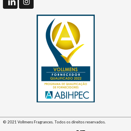
© 2021 Vollmens Fragrances. Todos os direitos reservados.