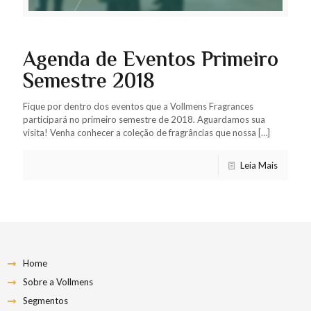
Agenda de Eventos Primeiro
Semestre 2018
Fique por dentro dos eventos que a Vollmens Fragrances
participará no primeiro semestre de 2018. Aguardamos sua
visita! Venha conhecer a coleção de fragrâncias que nossa
[…]
Leia Mais
Home
Sobre a Vollmens
Segmentos