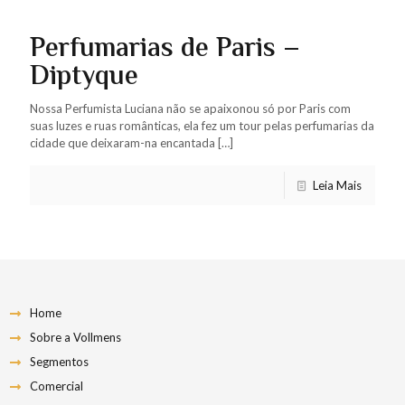
Perfumarias de Paris –
Diptyque
Nossa Perfumista Luciana não se apaixonou só por Paris com
suas luzes e ruas românticas, ela fez um tour pelas perfumarias da
cidade que deixaram-na encantada
[…]
Leia Mais
Home
Sobre a Vollmens
Segmentos
Comercial