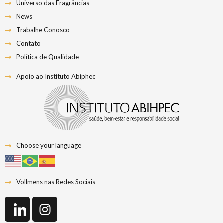
Universo das Fragrâncias
News
Trabalhe Conosco
Contato
Política de Qualidade
Apoio ao Instituto Abiphec
Choose your language
Vollmens nas Redes Sociais