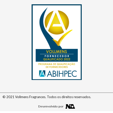
© 2021 Vollmens Fragrances. Todos os direitos reservados.
Desenvolvido por