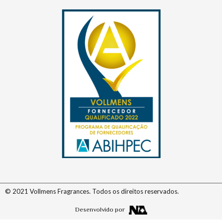
© 2021 Vollmens Fragrances. Todos os direitos reservados.
Desenvolvido por