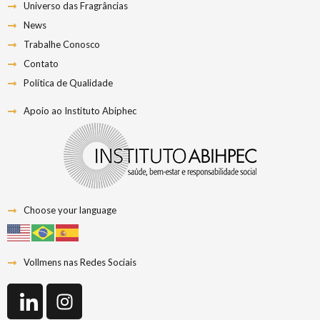
Universo das Fragrâncias
News
Trabalhe Conosco
Contato
Política de Qualidade
Apoio ao Instituto Abiphec
Choose your language
Vollmens nas Redes Sociais