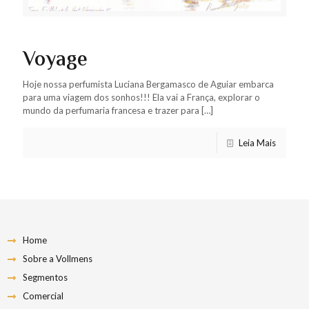
Voyage
Hoje nossa perfumista Luciana Bergamasco de Aguiar embarca
para uma viagem dos sonhos!!! Ela vai a França, explorar o
mundo da perfumaria francesa e trazer para
[…]
Leia Mais
Home
Sobre a Vollmens
Segmentos
Comercial