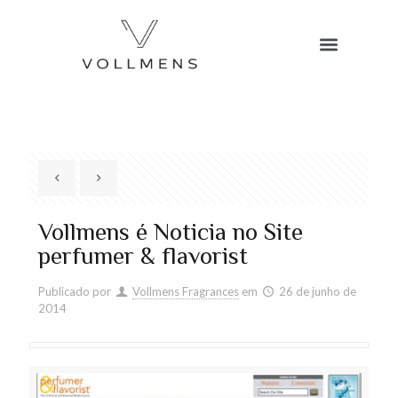
Vollmens é Noticia no Site
perfumer & flavorist
Publicado por
Vollmens Fragrances
em
26 de junho de
2014