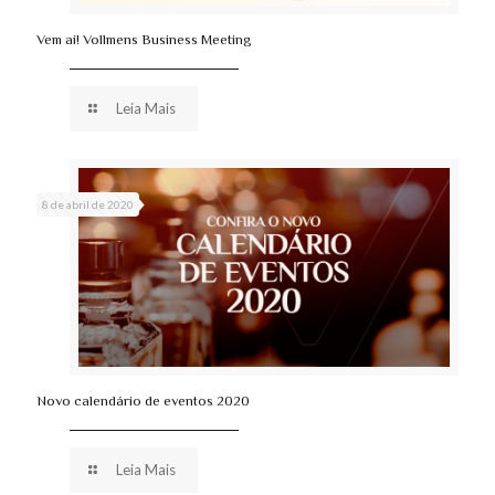
Vem aí! Vollmens Business Meeting
Leia Mais
8 de abril de 2020
Novo calendário de eventos 2020
Leia Mais