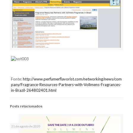
Fonte:
http://www.perfumerflavorist.com/networking/news/com
pany/Fragrance-Resources-Partners-with-Vollmens-Fragrances-
in-Brazil-264802401.html
Posts relacionados
21 de agosto de 2020