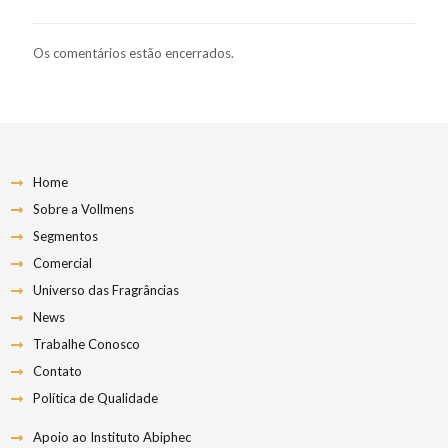
Os comentários estão encerrados.
Home
Sobre a Vollmens
Segmentos
Comercial
Universo das Fragrâncias
News
Trabalhe Conosco
Contato
Política de Qualidade
Apoio ao Instituto Abiphec