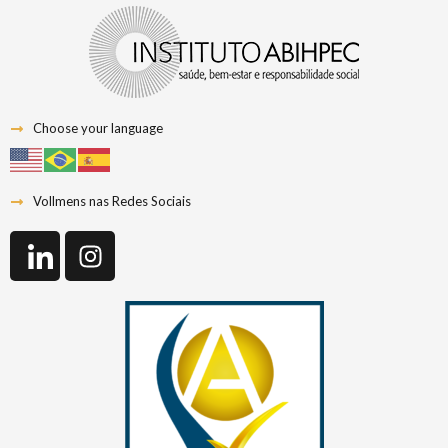
Choose your language
Vollmens nas Redes Sociais