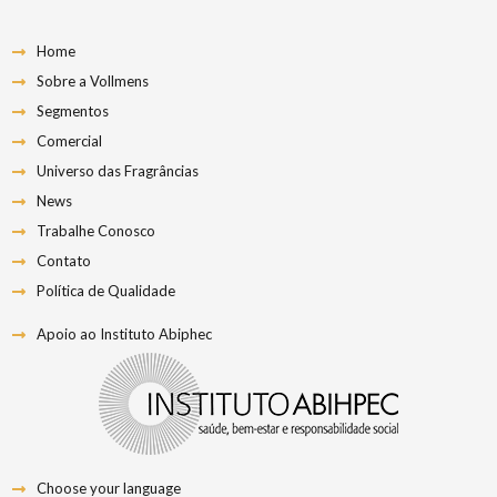
Home
Sobre a Vollmens
Segmentos
Comercial
Universo das Fragrâncias
News
Trabalhe Conosco
Contato
Política de Qualidade
Apoio ao Instituto Abiphec
Choose your language