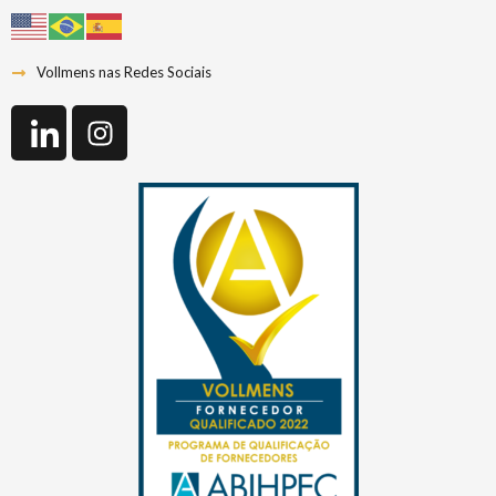
Vollmens nas Redes Sociais