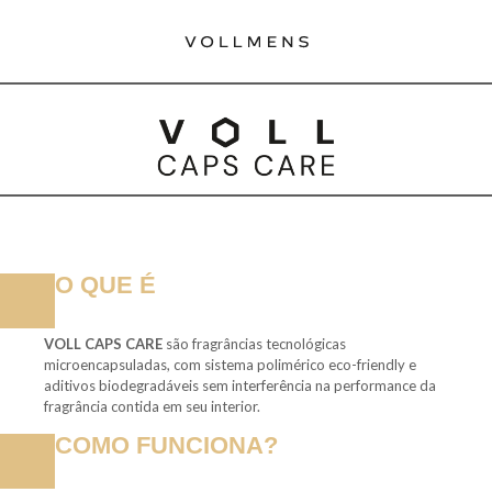
O QUE É
VOLL CAPS CARE
são fragrâncias tecnológicas
microencapsuladas, com sistema polimérico eco-friendly e
aditivos biodegradáveis sem interferência na performance da
fragrância contida em seu interior.
COMO FUNCIONA?