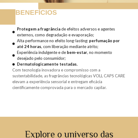
BENEFÍCIOS
Protegem a fragrância
de efeitos adversos e agentes
externos, como degradação e evaporação;
Alta performance no efeito long-lasting:
perfumação por
até 24 horas
, com liberação mediante atrito;
Experiência indulgente e de
bem-estar
, no momento
desejado pelo consumidor;
Dermatologicamente testadas.
Com tecnologia inovadora e compromisso com a
sustentabilidade, as fragrâncias tecnológicas VOLL CAPS CARE
elevam a experiência sensorial e entregam eficácia
cientificamente comprovada para o mercado capilar.
Explore o universo das