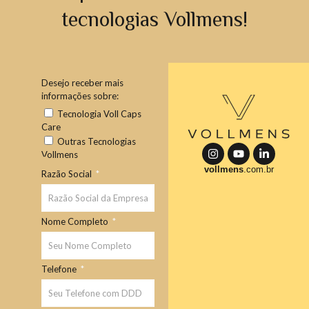
tecnologias Vollmens!
Desejo receber mais
informações sobre:
Tecnologia Voll Caps
Care
Outras Tecnologias
-
Vollmens
vollmens
.com.br
Razão Social
Nome Completo
Telefone