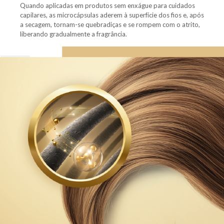
Quando aplicadas em produtos sem enxágue para cuidados
capilares, as microcápsulas aderem à superfície dos fios e, após
a secagem, tornam-se quebradiças e se rompem com o atrito,
liberando gradualmente a fragrância.